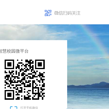
智慧校园微平台
打开手机微信