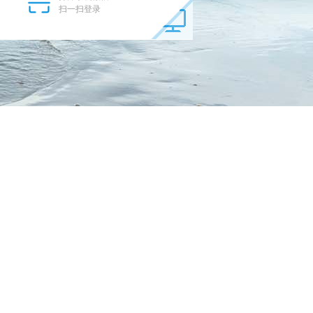
扫一扫登录